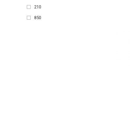
210
850