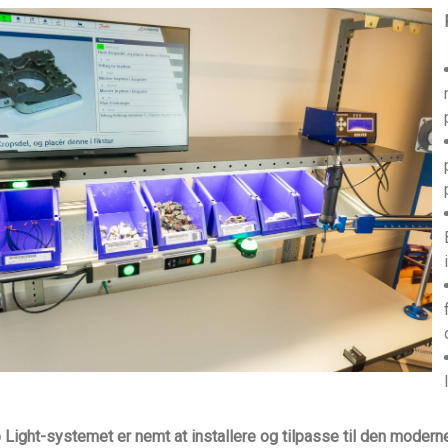
o Light-systemet er nemt at installere og tilpasse til den modern