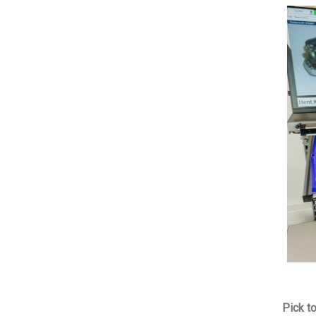
Pick t