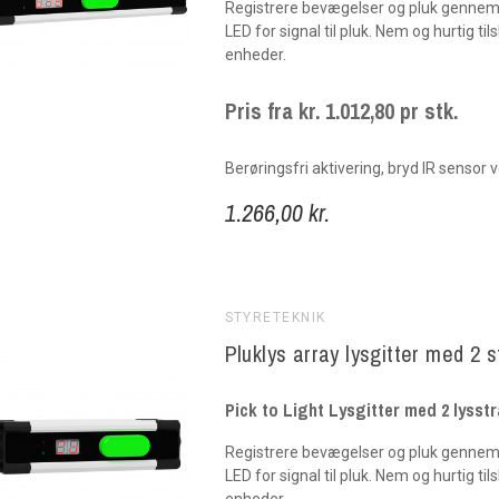
Registrere bevægelser og pluk gennem
LED for signal til pluk. Nem og hurtig tils
enheder.
Pris fra kr. 1.012,80 pr stk.
Berøringsfri aktivering, bryd IR sensor v
1.266,00 kr.
STYRETEKNIK
Pluklys array lysgitter med 2 s
Pick to Light Lysgitter med 2 lyss
Registrere bevægelser og pluk gennem
LED for signal til pluk. Nem og hurtig tils
enheder.