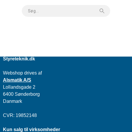
Styreteknik.dk
Webshop drives af
Alsmatik A/S
Lollandsgade 2
6400 Sønderborg
Danmark
CVR: 19852148
Kun salg til virksomheder