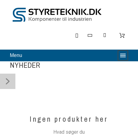
Menu
NYHEDER
Ingen produkter her
Hvad søger du