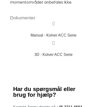
momentområdet anbefales ikke.
Dokumenter
Manual - Kolver ACC Serie
3D - Kolver ACC Serie
Har du spørgsmål eller
brug for hjælp?