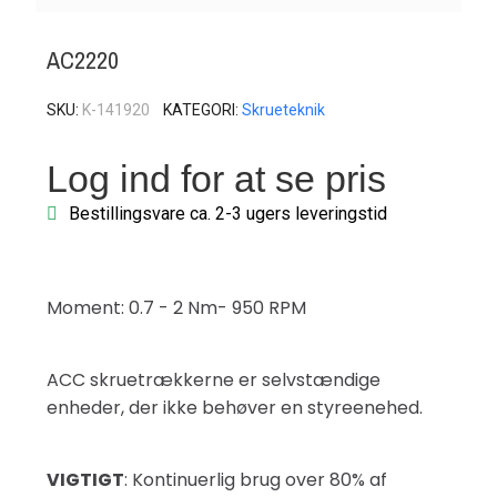
AC2220
SKU
K-141920
KATEGORI
Skrueteknik
Log ind for at se pris
Bestillingsvare ca. 2-3 ugers leveringstid
Moment: 0.7 - 2 Nm- 950 RPM
ACC skruetrækkerne er selvstændige
enheder, der ikke behøver en styreenehed.
VIGTIGT
: Kontinuerlig brug over 80% af