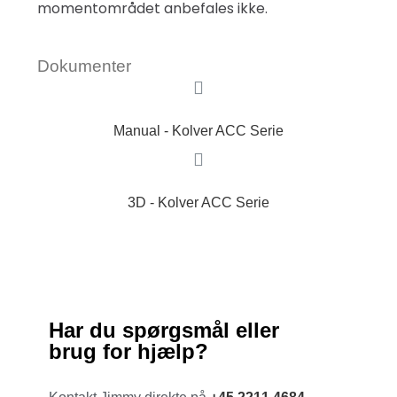
momentområdet anbefales ikke.
Dokumenter
Manual - Kolver ACC Serie
3D - Kolver ACC Serie
Har du spørgsmål eller
brug for hjælp?