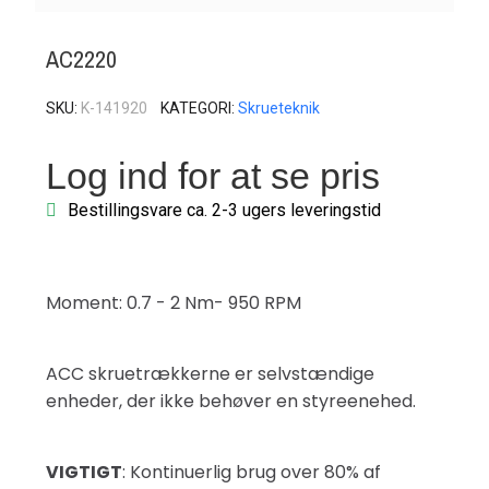
AC2220
SKU
K-141920
KATEGORI
Skrueteknik
Log ind for at se pris
Bestillingsvare ca. 2-3 ugers leveringstid
Moment: 0.7 - 2 Nm- 950 RPM
ACC skruetrækkerne er selvstændige
enheder, der ikke behøver en styreenehed.
VIGTIGT
: Kontinuerlig brug over 80% af