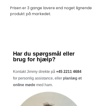
Prisen er 3 gange lavere end noget lignende
produkt på markedet.
Har du spørgsmål eller
brug for hjælp?
Kontakt Jimmy direkte på
+45 2211 4684
for personlig assistance, eller
planlæg et
online møde
med ham.