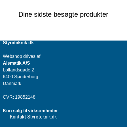
Dine sidste besøgte produkter
Styreteknik.dk
Webshop drives af
Alsmatik A/S
Lollandsgade 2
6400 Sønderborg
Danmark
CVR: 19852148
Kun salg til virksomheder
Kontakt Styreteknik.dk