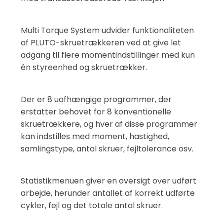
Multi Torque System udvider funktionaliteten
af ​​PLUTO-skruetrækkeren ved at give let
adgang til flere momentindstillinger med kun
én styreenhed og skruetrækker.
Der er 8 uafhængige programmer, der
erstatter behovet for 8 konventionelle
skruetrækkere, og hver af disse programmer
kan indstilles med moment, hastighed,
samlingstype, antal skruer, fejltolerance osv.
Statistikmenuen giver en oversigt over udført
arbejde, herunder antallet af korrekt udførte
cykler, fejl og det totale antal skruer.