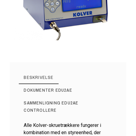
BESKRIVELSE
DOKUMENTER EDU2AE
SAMMENLIGNING EDU2AE
CONTROLLERE
Alle Kolver-skruetrækkere fungerer i
kombination med en styreenhed, der