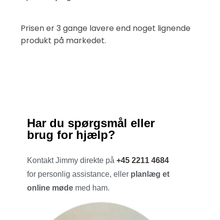
Prisen er 3 gange lavere end noget lignende
produkt på markedet.
Har du spørgsmål eller
brug for hjælp?
Kontakt Jimmy direkte på
+45 2211 4684
for personlig assistance, eller
planlæg et
online møde
med ham.