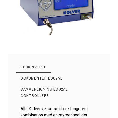
BESKRIVELSE
DOKUMENTER EDU2AE
SAMMENLIGNING EDU2AE
CONTROLLERE
Alle Kolver-skruetrækkere fungerer i
kombination med en styreenhed, der