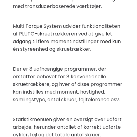
med transducerbaserede værktøjer.
Multi Torque System udvider funktionaliteten
af ​​PLUTO-skruetrækkeren ved at give let
adgang til flere momentindstillinger med kun
én styreenhed og skruetrækker.
Der er 8 uafhængige programmer, der
erstatter behovet for 8 konventionelle
skruetrækkere, og hver af disse programmer
kan indstilles med moment, hastighed,
samlingstype, antal skruer, fejltolerance osv.
Statistikmenuen giver en oversigt over udført
arbejde, herunder antallet af korrekt udførte
cykler, fejl og det totale antal skruer.