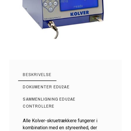
BESKRIVELSE
DOKUMENTER EDU2AE
SAMMENLIGNING EDU2AE
CONTROLLERE
Alle Kolver-skruetrækkere fungerer i
kombination med en styreenhed, der