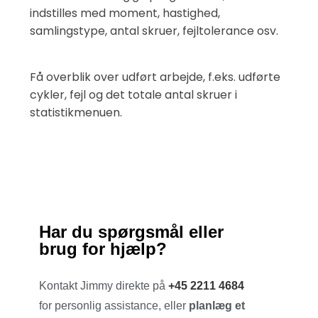
indstilles med moment, hastighed,
samlingstype, antal skruer, fejltolerance osv.
Få overblik over udført arbejde, f.eks. udførte
cykler, fejl og det totale antal skruer i
statistikmenuen.
Har du spørgsmål eller
brug for hjælp?
Kontakt Jimmy direkte på
+45 2211 4684
for personlig assistance, eller
planlæg et