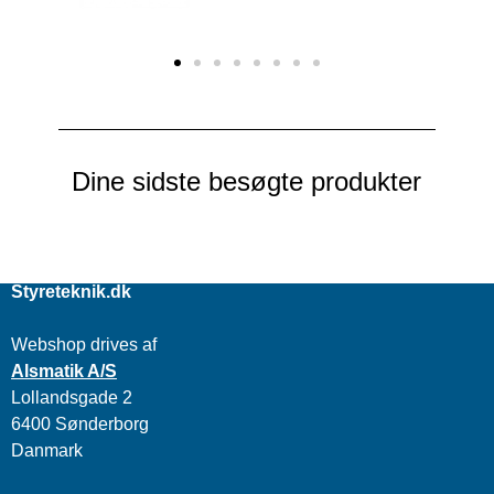
Dine sidste besøgte produkter
Styreteknik.dk
Webshop drives af
Alsmatik A/S
Lollandsgade 2
6400 Sønderborg
Danmark