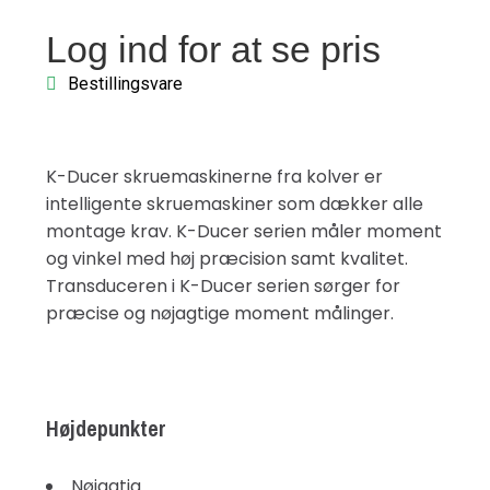
Log ind for at se pris
Bestillingsvare
K-Ducer skruemaskinerne fra kolver er
intelligente skruemaskiner som dækker alle
montage krav. K-Ducer serien måler moment
og vinkel med høj præcision samt kvalitet.
Transduceren i K-Ducer serien sørger for
præcise og nøjagtige moment målinger.
Højdepunkter
Nøjagtig