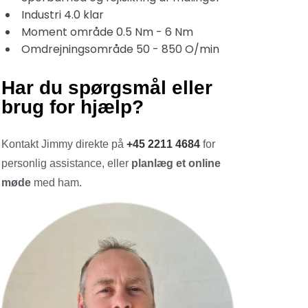
Industri 4.0 klar
Moment område 0.5 Nm - 6 Nm
Omdrejningsområde 50 - 850 O/min
Har du spørgsmål eller
brug for hjælp?
Kontakt Jimmy direkte på
+45 2211 4684
for
personlig assistance, eller
planlæg et online
møde
med ham.