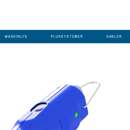
MASKINLYS
PLUKSYSTEMER
KABLER