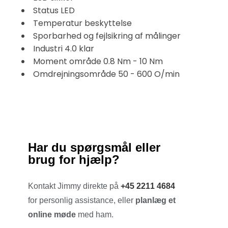
Status LED
Temperatur beskyttelse
Sporbarhed og fejlsikring af målinger
Industri 4.0 klar
Moment område 0.8 Nm - 10 Nm
Omdrejningsområde 50 - 600 O/min
Har du spørgsmål eller
brug for hjælp?
Kontakt Jimmy direkte på
+45 2211 4684
for personlig assistance, eller
planlæg et
online møde
med ham.