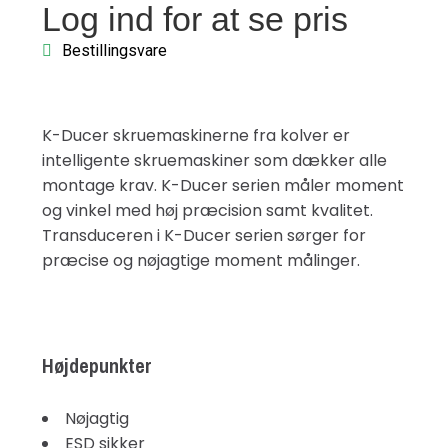
Log ind for at se pris
Bestillingsvare
K-Ducer skruemaskinerne fra kolver er
intelligente skruemaskiner som dækker alle
montage krav. K-Ducer serien måler moment
og vinkel med høj præcision samt kvalitet.
Transduceren i K-Ducer serien sørger for
præcise og nøjagtige moment målinger.
Højdepunkter
Nøjagtig
ESD sikker