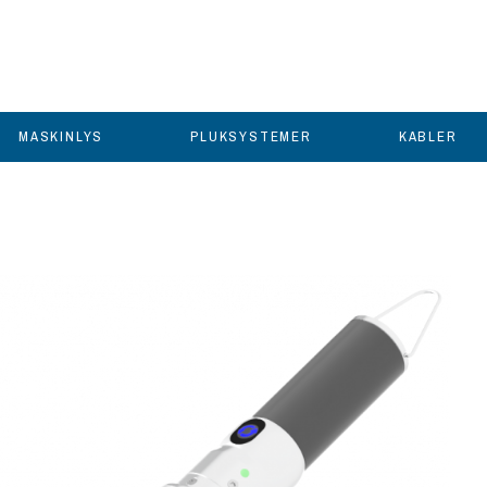
MASKINLYS
PLUKSYSTEMER
KABLER