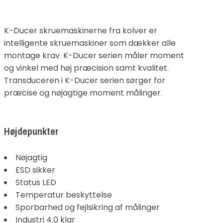
K-Ducer skruemaskinerne fra kolver er
intelligente skruemaskiner som dækker alle
montage krav. K-Ducer serien måler moment
og vinkel med høj præcision samt kvalitet.
Transduceren i K-Ducer serien sørger for
præcise og nøjagtige moment målinger.
Højdepunkter
Nøjagtig
ESD sikker
Status LED
Temperatur beskyttelse
Sporbarhed og fejlsikring af målinger
Industri 4.0 klar