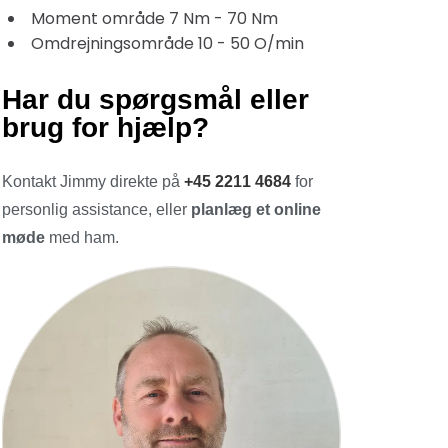
Moment område 7 Nm - 70 Nm
Omdrejningsområde 10 - 50 O/min
Har du spørgsmål eller
brug for hjælp?
Kontakt Jimmy direkte på
+45 2211 4684
for
personlig assistance, eller
planlæg et online
møde
med ham.