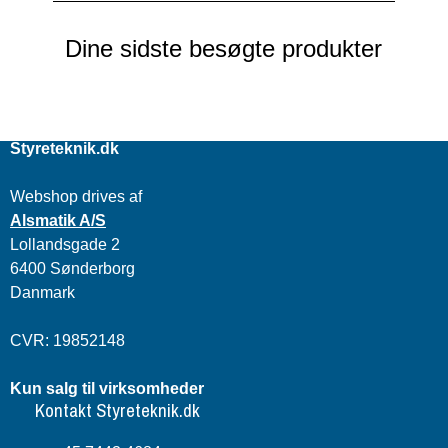
Dine sidste besøgte produkter
Styreteknik.dk
Webshop drives af
Alsmatik A/S
Lollandsgade 2
6400 Sønderborg
Danmark
CVR: 19852148
Kun salg til virksomheder
Kontakt Styreteknik.dk