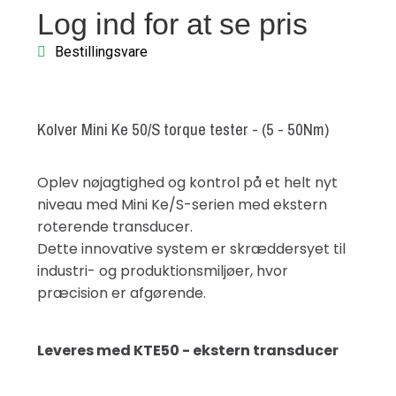
Log ind for at se pris
Bestillingsvare
Kolver Mini Ke 50/S torque tester - (5 - 50Nm)
Oplev nøjagtighed og kontrol på et helt nyt
niveau med Mini Ke/S-serien med ekstern
roterende transducer.
Dette innovative system er skræddersyet til
industri- og produktionsmiljøer, hvor
præcision er afgørende.
Leveres med KTE50 - ekstern transducer