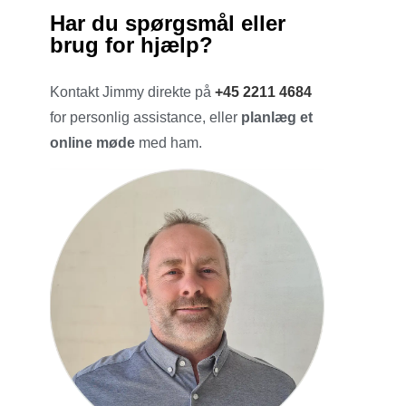
Har du spørgsmål eller
brug for hjælp?
Kontakt Jimmy direkte på
+45 2211 4684
for personlig assistance, eller
planlæg et
online møde
med ham.