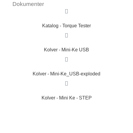
Dokumenter
Katalog - Torque Tester
Kolver - Mini-Ke USB
Kolver - Mini-Ke_USB-exploded
Kolver - Mini Ke - STEP