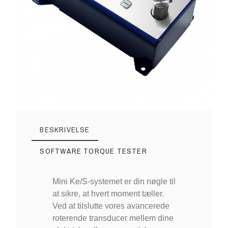
BESKRIVELSE
SOFTWARE TORQUE TESTER
Mini Ke/S-systemet er din nøgle til
at sikre, at hvert moment tæller.
Ved at tilslutte vores avancerede
roterende transducer mellem dine