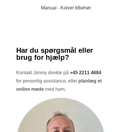
Manual - Kolver tilbehør
Har du spørgsmål eller
brug for hjælp?
Kontakt Jimmy direkte på
+45 2211 4684
for personlig assistance, eller
planlæg et
online møde
med ham.