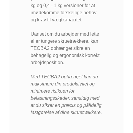
kg og 0,4 - 1 kg versioner for at
imødekomme forskellige behov
og krav til vægtkapacitet.
Uanset om du arbejder med lette
eller tungere skruetrækkere, kan
TECBA2 ophænget sikre en
behagelig og ergonomisk korrekt
arbejdsposition.
Med TECBA2 ophænget kan du
maksimere din produktivitet og
minimere risikoen for
belastningsskader, samtidig med
at du sikrer en præcis og pålidelig
fastgørelse af dine skruetrækkere.