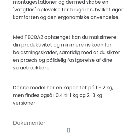
montagestationer og dermed skabe en
"vægtløs" oplevelse for brugeren, hvilket øger
komforten og den ergonomiske anvendelse.
Med TECBA2 ophænget kan du maksimere
din produktivitet og minimere risikoen for
belastningsskader, samtidig med at du sikrer
en præcis og pålidelig fastgørelse af dine
skruetrækkere.
Denne model har en kapacitet på 1 - 2 kg,
men findes også i 0,4 til 1 kg og 2-3 kg
versioner
Dokumenter