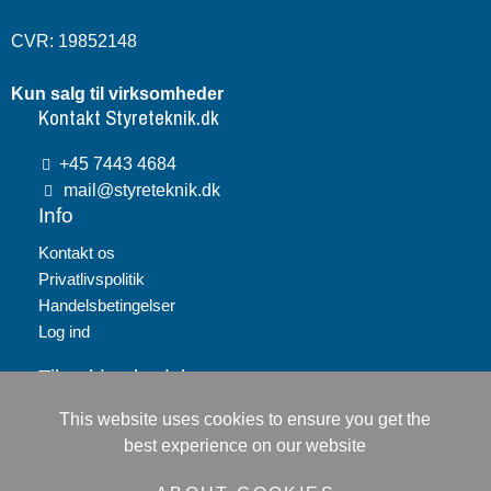
CVR: 19852148
Kun salg til virksomheder
Kontakt Styreteknik.dk
+45 7443 4684
mail@styreteknik.dk
Info
Kontakt os
Privatlivspolitik
Handelsbetingelser
Log ind
Tilmeld nyhedsbrev
This website uses cookies to ensure you get the
Tilmeld
best experience on our website