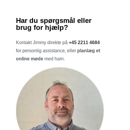
Har du spørgsmål eller
brug for hjælp?
Kontakt Jimmy direkte på
+45 2211 4684
for personlig assistance, eller
planlæg et
online møde
med ham.