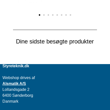
Dine sidste besøgte produkter
Styreteknik.dk
Webshop drives af
Alsmatik A/S
Lollandsgade 2
6400 Sønderborg
Danmark