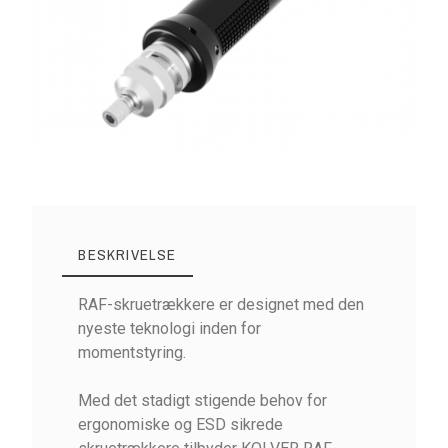
BESKRIVELSE
RAF-skruetrækkere er designet med den
nyeste teknologi inden for
momentstyring.
Med det stadigt stigende behov for
ergonomiske og ESD sikrede