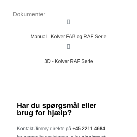
Dokumenter
Manual - Kolver FAB og RAF Serie
3D - Kolver RAF Serie
Har du spørgsmål eller
brug for hjælp?
Kontakt Jimmy direkte på
+45 2211 4684