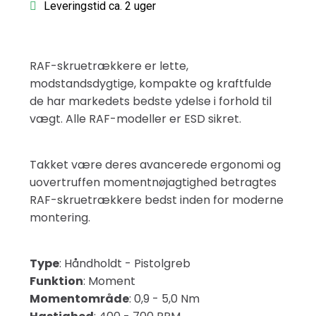
Leveringstid ca. 2 uger
RAF-skruetrækkere er lette,
modstandsdygtige, kompakte og kraftfulde
de har markedets bedste ydelse i forhold til
vægt. Alle RAF-modeller er ESD sikret.
Takket være deres avancerede ergonomi og
uovertruffen momentnøjagtighed betragtes
RAF-skruetrækkere bedst inden for moderne
montering.
Type
: Håndholdt - Pistolgreb
Funktion
: Moment
Momentområde
: 0,9 - 5,0 Nm