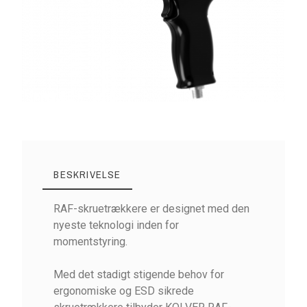
BESKRIVELSE
RAF-skruetrækkere er designet med den
nyeste teknologi inden for
momentstyring.
Med det stadigt stigende behov for
ergonomiske og ESD sikrede