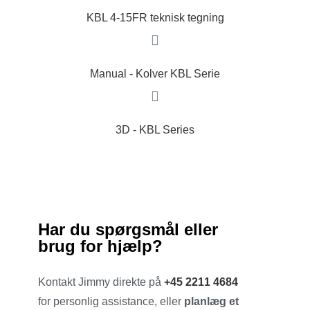
KBL 4-15FR teknisk tegning
Manual - Kolver KBL Serie
3D - KBL Series
Har du spørgsmål eller
brug for hjælp?
Kontakt Jimmy direkte på
+45 2211 4684
for personlig assistance, eller
planlæg et