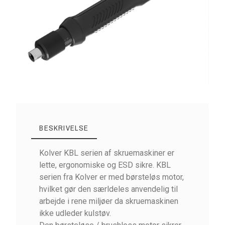
BESKRIVELSE
Kolver KBL serien af skruemaskiner er
lette, ergonomiske og ESD sikre. KBL
serien fra Kolver er med børsteløs motor,
hvilket gør den særldeles anvendelig til
arbejde i rene miljøer da skruemaskinen
ikke udleder kulstøv.