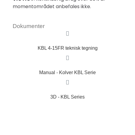
momentområdet anbefales ikke.
Dokumenter
KBL 4-15FR teknisk tegning
Manual - Kolver KBL Serie
3D - KBL Series