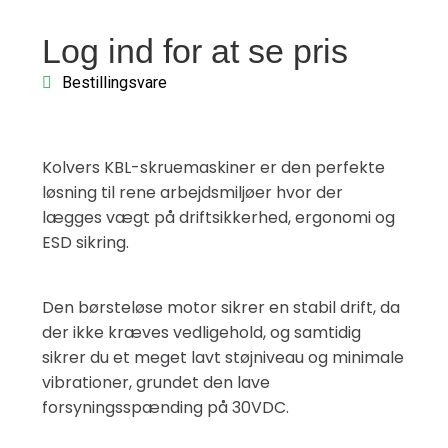
Log ind for at se pris
Bestillingsvare
Kolvers KBL-skruemaskiner er den perfekte
løsning til rene arbejdsmiljøer hvor der
lægges vægt på driftsikkerhed, ergonomi og
ESD sikring.
Den børsteløse motor sikrer en stabil drift, da
der ikke kræves vedligehold, og samtidig
sikrer du et meget lavt støjniveau og minimale
vibrationer, grundet den lave
forsyningsspænding på 30VDC.