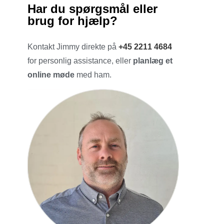
Har du spørgsmål eller
brug for hjælp?
Kontakt Jimmy direkte på
+45 2211 4684
for personlig assistance, eller
planlæg et
online møde
med ham.