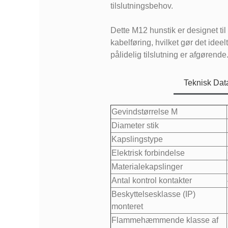
tilslutningsbehov.
Dette M12 hunstik er designet til 
kabelføring, hvilket gør det ideelt
pålidelig tilslutning er afgørende
Teknisk Dat
Gevindstørrelse M
Diameter stik
Kapslingstype
Elektrisk forbindelse
Materialekapslinger
Antal kontrol kontakter
Beskyttelsesklasse (IP)
monteret
Flammehæmmende klasse af