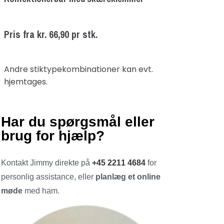
Pris fra kr. 66,90 pr stk.
Andre stiktypekombinationer kan evt.
hjemtages.
Har du spørgsmål eller
brug for hjælp?
Kontakt Jimmy direkte på
+45 2211 4684
for
personlig assistance, eller
planlæg et online
møde
med ham.