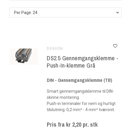
Per Page: 24
DEGSON
DS2.5 Gennemgangsklemme -
Push-In-klemme Grå
DIN - Gennemgangsklemme (TB)
Smart gennemgangsklemme til DIN-
skinne montering.
Push-in terminaler for nem og hurtigt
tilslutning. 0,2 mm² - 4 mm² tværsnit.
Pris fra kr 2,20 pr. stk