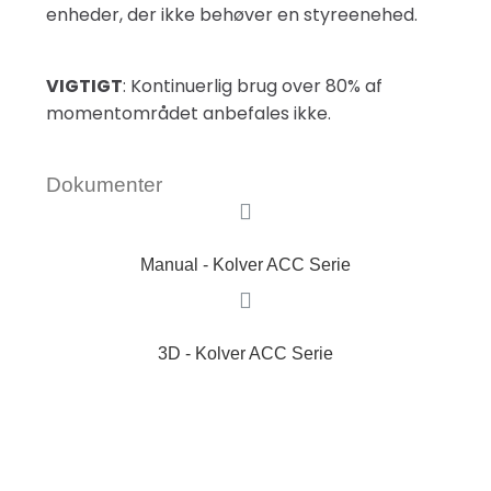
enheder, der ikke behøver en styreenehed.
VIGTIGT
: Kontinuerlig brug over 80% af
momentområdet anbefales ikke.
Dokumenter
Manual - Kolver ACC Serie
3D - Kolver ACC Serie