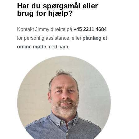
Har du spørgsmål eller
brug for hjælp?
Kontakt Jimmy direkte på
+45 2211 4684
for personlig assistance, eller
planlæg et
online møde
med ham.