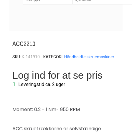
ACC2210
SKU
K-141910
KATEGORI
Håndholdte skruemaskiner
Log ind for at se pris
Leveringstid ca. 2 uger
Moment: 0.2 - 1 Nm- 950 RPM
ACC skruetrækkerne er selvstændige