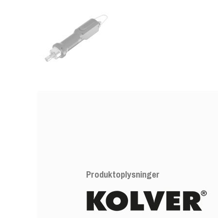
Produktoplysninger