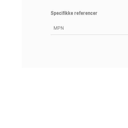
Specifikke referencer
MPN