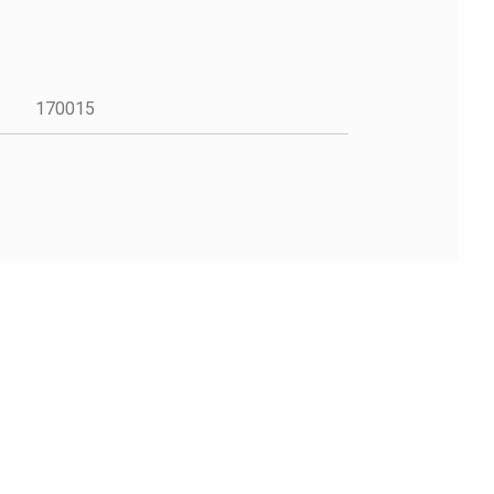
170015