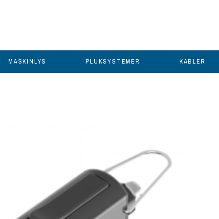
MASKINLYS
PLUKSYSTEMER
KABLER