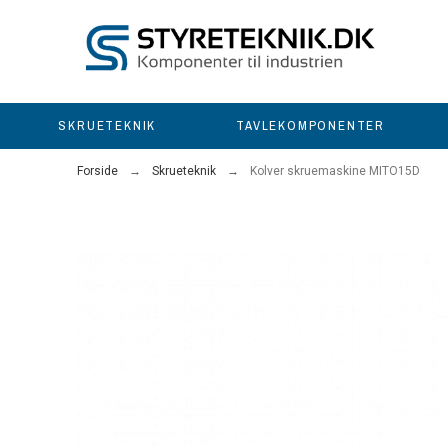
SKRUETEKNIK
TAVLEKOMPONENTER
Forside
Skrueteknik
Kolver skruemaskine MITO15D