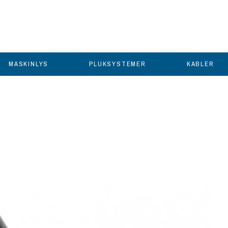
MASKINLYS
PLUKSYSTEMER
KABLER