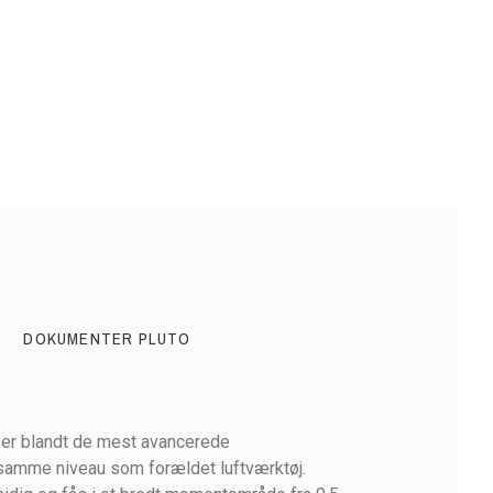
DOKUMENTER PLUTO
 er blandt de mest avancerede
 samme niveau som forældet luftværktøj.