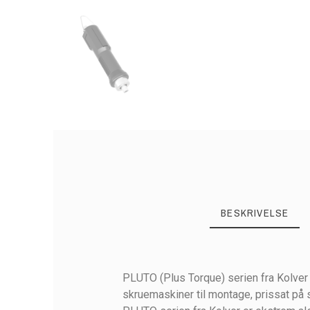
BESKRIVELSE
PLUTO (Plus Torque) serien fra Kolver
skruemaskiner til montage, prissat på