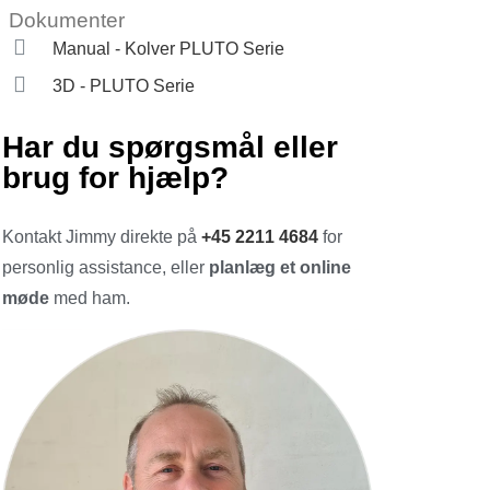
Dokumenter
Manual - Kolver PLUTO Serie
3D - PLUTO Serie
Har du spørgsmål eller
brug for hjælp?
Kontakt Jimmy direkte på
+45 2211 4684
for
personlig assistance, eller
planlæg et online
møde
med ham.