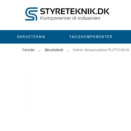
SKRUETEKNIK
TAVLEKOMPONENTER
Forside
Skrueteknik
Kolver skruemaskine PLUTO10D/N