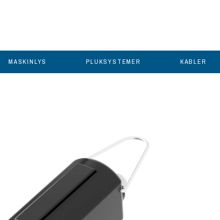
MASKINLYS
PLUKSYSTEMER
KABLER