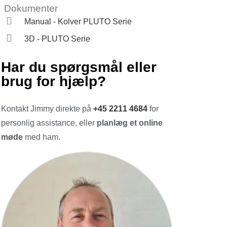
Dokumenter
Manual - Kolver PLUTO Serie
3D - PLUTO Serie
Har du spørgsmål eller
brug for hjælp?
Kontakt Jimmy direkte på
+45 2211 4684
for
personlig assistance, eller
planlæg et online
møde
med ham.