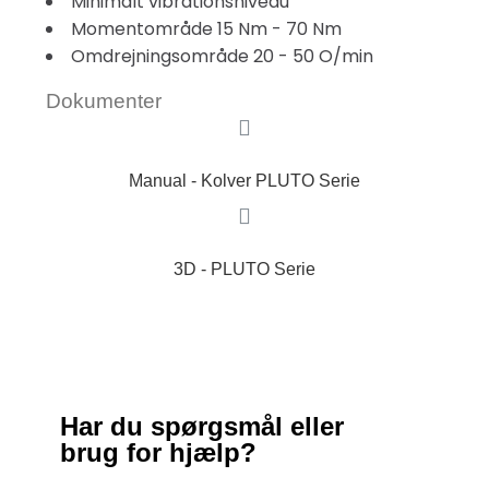
Minimalt vibrationsniveau
Momentområde 15 Nm - 70 Nm
Omdrejningsområde 20 - 50 O/min
Dokumenter
Manual - Kolver PLUTO Serie
3D - PLUTO Serie
Har du spørgsmål eller
brug for hjælp?