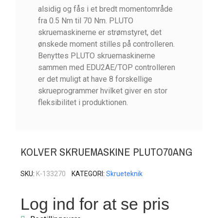
alsidig og fås i et bredt momentområde
fra 0.5 Nm til 70 Nm. PLUTO
skruemaskinerne er strømstyret, det
ønskede moment stilles på controlleren.
Benyttes PLUTO skruemaskinerne
sammen med EDU2AE/TOP controlleren
er det muligt at have 8 forskellige
skrueprogrammer hvilket giver en stor
fleksibilitet i produktionen.
KOLVER SKRUEMASKINE PLUTO70ANG
SKU
K-133270
KATEGORI
Skrueteknik
Log ind for at se pris