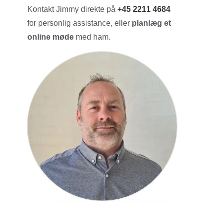
Kontakt Jimmy direkte på
+45 2211 4684
for personlig assistance, eller
planlæg et
online møde
med ham.