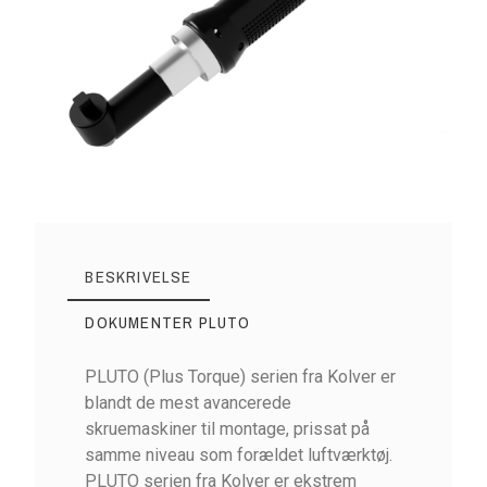
BESKRIVELSE
DOKUMENTER PLUTO
PLUTO (Plus Torque) serien fra Kolver er
blandt de mest avancerede
skruemaskiner til montage, prissat på
samme niveau som forældet luftværktøj.
PLUTO serien fra Kolver er ekstrem