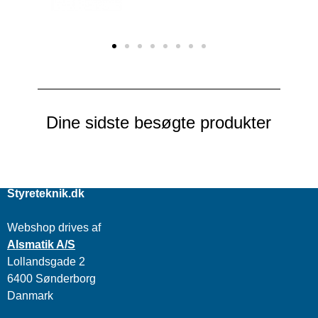
Dine sidste besøgte produkter
Styreteknik.dk
Webshop drives af
Alsmatik A/S
Lollandsgade 2
6400 Sønderborg
Danmark