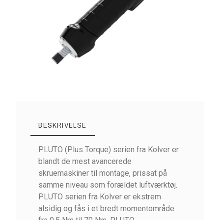
BESKRIVELSE
PLUTO (Plus Torque) serien fra Kolver er
blandt de mest avancerede
skruemaskiner til montage, prissat på
samme niveau som forældet luftværktøj.
PLUTO serien fra Kolver er ekstrem
alsidig og fås i et bredt momentområde