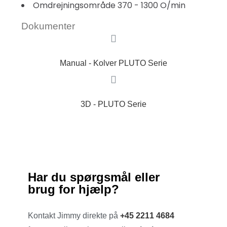
Omdrejningsområde 370 - 1300 O/min
Dokumenter
Manual - Kolver PLUTO Serie
3D - PLUTO Serie
Har du spørgsmål eller
brug for hjælp?
Kontakt Jimmy direkte på
+45 2211 4684