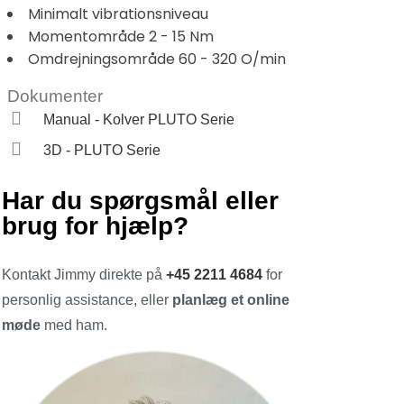
Minimalt vibrationsniveau
Momentområde 2 - 15 Nm
Omdrejningsområde 60 - 320 O/min
Dokumenter
Manual - Kolver PLUTO Serie
3D - PLUTO Serie
Har du spørgsmål eller
brug for hjælp?
Kontakt Jimmy direkte på
+45 2211 4684
for
personlig assistance, eller
planlæg et online
møde
med ham.