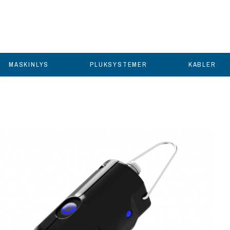
MASKINLYS
PLUKSYSTEMER
KABLER
A