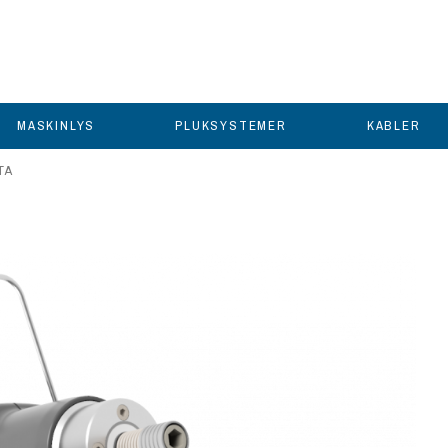
MASKINLYS
PLUKSYSTEMER
KABLER
TA