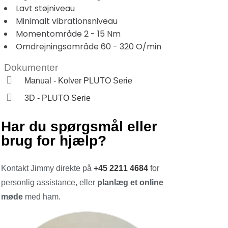
Lavt støjniveau
Minimalt vibrationsniveau
Momentområde 2 - 15 Nm
Omdrejningsområde 60 - 320 O/min
Dokumenter
Manual - Kolver PLUTO Serie
3D - PLUTO Serie
Har du spørgsmål eller
brug for hjælp?
Kontakt Jimmy direkte på
+45 2211 4684
for
personlig assistance, eller
planlæg et online
møde
med ham.