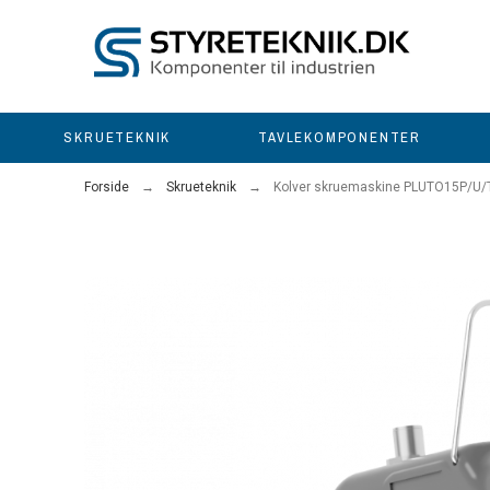
SKRUETEKNIK
TAVLEKOMPONENTER
Forside
Skrueteknik
Kolver skruemaskine PLUTO15P/U/