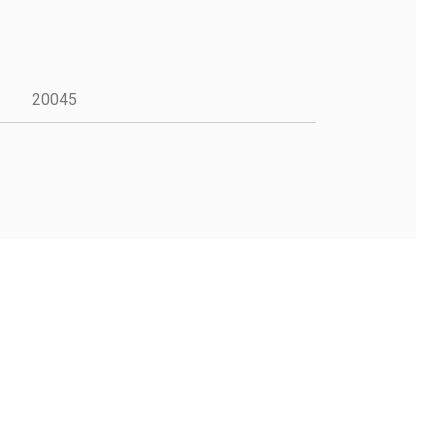
20045