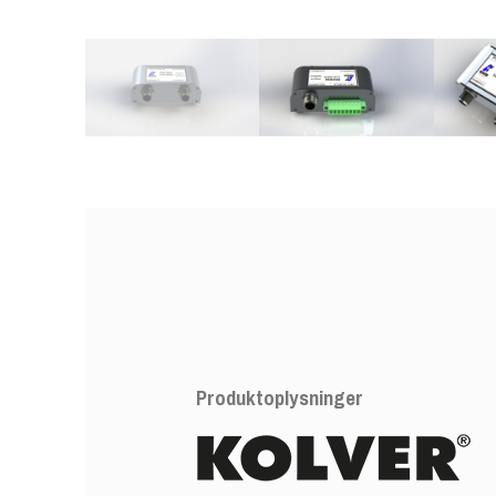
Produktoplysninger