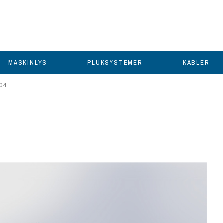
MASKINLYS
PLUKSYSTEMER
KABLER
K04