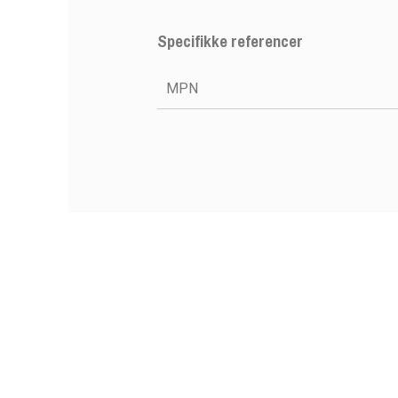
Specifikke referencer
MPN