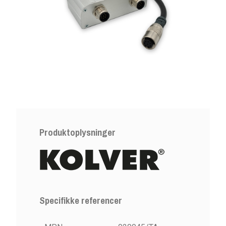
Produktoplysninger
Specifikke referencer