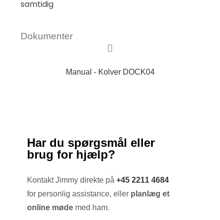
samtidig
Dokumenter
Manual - Kolver DOCK04
Har du spørgsmål eller
brug for hjælp?
Kontakt Jimmy direkte på
+45 2211 4684
for personlig assistance, eller
planlæg et
online møde
med ham.